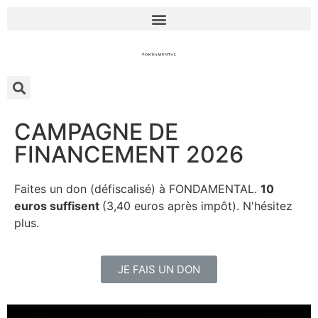
CAMPAGNE DE
FINANCEMENT 2026
Faites un don (défiscalisé) à FONDAMENTAL.
10
euros suffisent
(3,40 euros après impôt). N'hésitez
plus.
JE FAIS UN DON