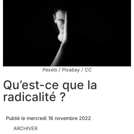
Pexels / Pixabay / CC
Qu’est-ce que la
radicalité ?
Publié le
mercredi 16 novembre 2022
ARCHIVER