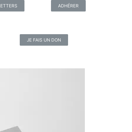
ETTERS
ADHÉRER
JE FAIS UN DON