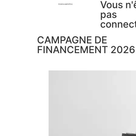
Vous n'
pas
connec
CAMPAGNE DE
FINANCEMENT 2026