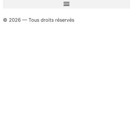
© 2026 — Tous droits réservés