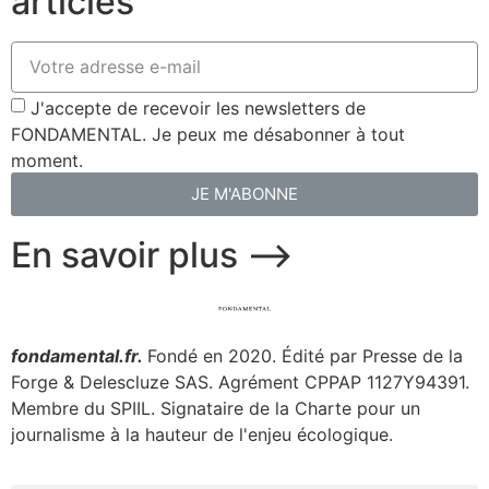
articles
J'accepte de recevoir les newsletters de
FONDAMENTAL. Je peux me désabonner à tout
moment.
JE M'ABONNE
En savoir plus ⟶
fondamental.fr.
Fondé en 2020. Édité par Presse de la
Forge & Delescluze SAS.
Agrément CPPAP
1127Y94391.
Membre du SPIIL. Signataire de la Charte pour un
journalisme à la hauteur de l'enjeu écologique.