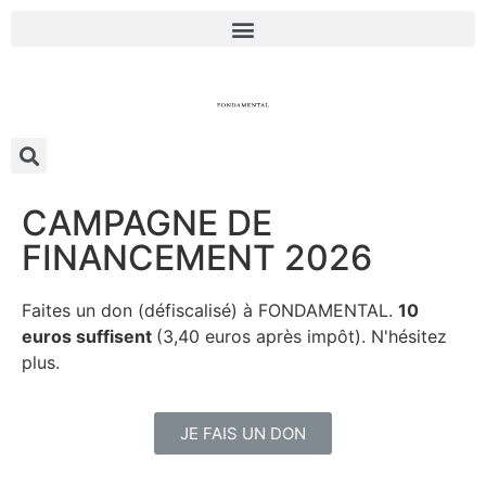
CAMPAGNE DE
FINANCEMENT 2026
Faites un don (défiscalisé) à FONDAMENTAL.
10
euros suffisent
(3,40 euros après impôt). N'hésitez
plus.
JE FAIS UN DON