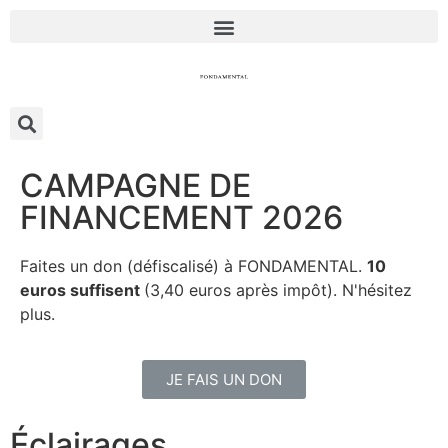
CAMPAGNE DE
FINANCEMENT 2026
Faites un don (défiscalisé) à FONDAMENTAL.
10
euros suffisent
(3,40 euros après impôt). N'hésitez
plus.
JE FAIS UN DON
Éclairages