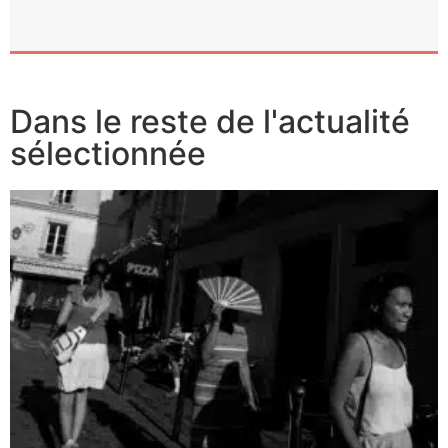
Dans le reste de l'actualité
sélectionnée