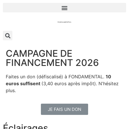
CAMPAGNE DE
FINANCEMENT 2026
Faites un don (défiscalisé) à FONDAMENTAL.
10
euros suffisent
(3,40 euros après impôt). N'hésitez
plus.
JE FAIS UN DON
Éclairages