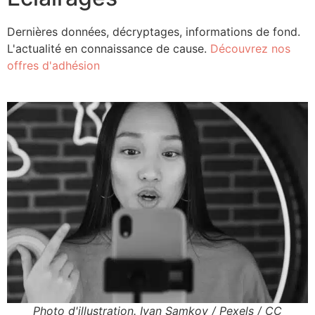
Dernières données, décryptages, informations de fond.
L'actualité en connaissance de cause.
Découvrez nos
offres d'adhésion
Photo d'illustration. Ivan Samkov / Pexels / CC