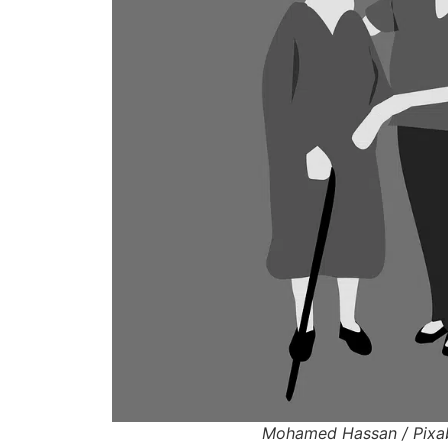
Mohamed Hassan / Pixa