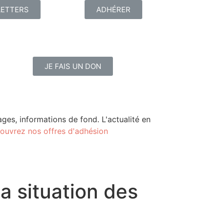
ETTERS
ADHÉRER
JE FAIS UN DON
ges, informations de fond. L'actualité en
ouvrez nos offres d'adhésion
la situation des