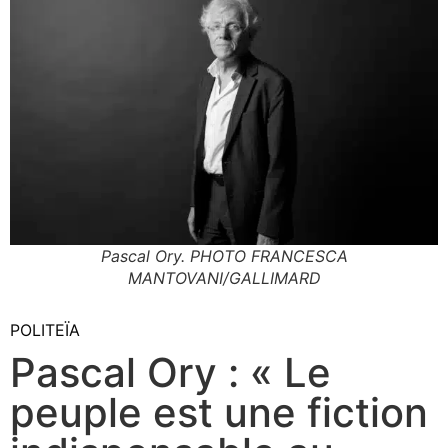
Pascal Ory. PHOTO FRANCESCA
MANTOVANI/GALLIMARD
POLITEÏA
Pascal Ory : « Le
peuple est une fiction