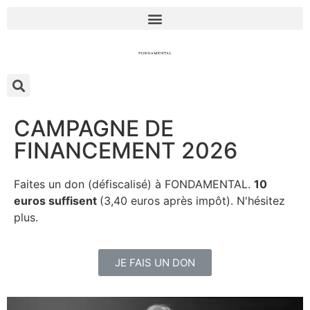
CAMPAGNE DE
FINANCEMENT 2026
Faites un don (défiscalisé) à FONDAMENTAL.
10
euros suffisent
(3,40 euros après impôt). N'hésitez
plus.
JE FAIS UN DON