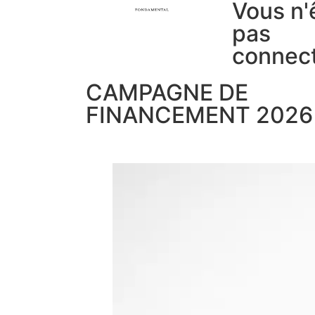
Vous n'
pas
connec
CAMPAGNE DE
FINANCEMENT 2026