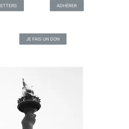
ETTERS
ADHÉRER
JE FAIS UN DON