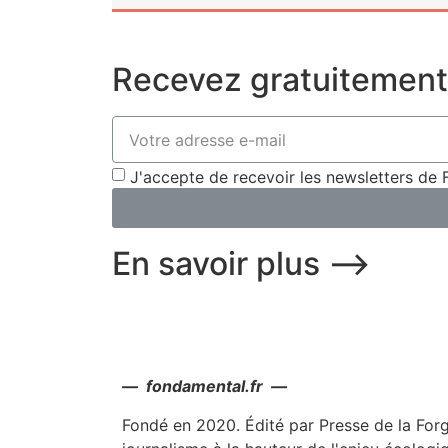
Recevez gratuitement 
J'accepte de recevoir les newsletters 
En savoir plus ⟶
— fondamental.fr —
Fondé en 2020. Édité par Presse de la For