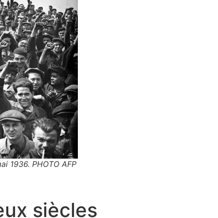
 mai 1936. PHOTO AFP
eux siècles