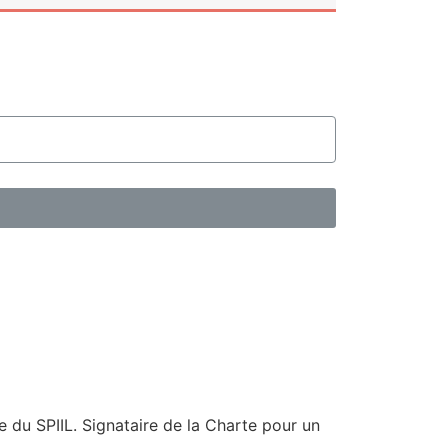
du SPIIL. Signataire de la Charte pour un