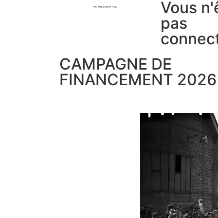
Vous n'
pas
connec
CAMPAGNE DE
FINANCEMENT 2026