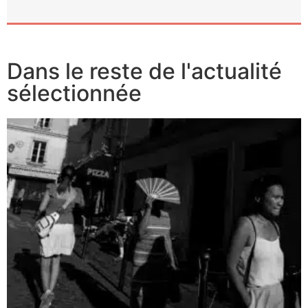
Dans le reste de l'actualité
sélectionnée