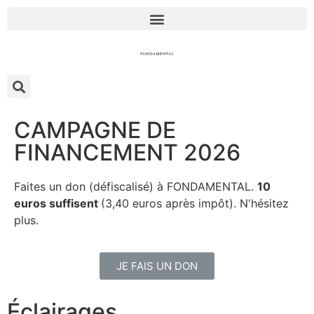
CAMPAGNE DE
FINANCEMENT 2026
Faites un don (défiscalisé) à FONDAMENTAL.
10
euros suffisent
(3,40 euros après impôt). N'hésitez
plus.
JE FAIS UN DON
Éclairages