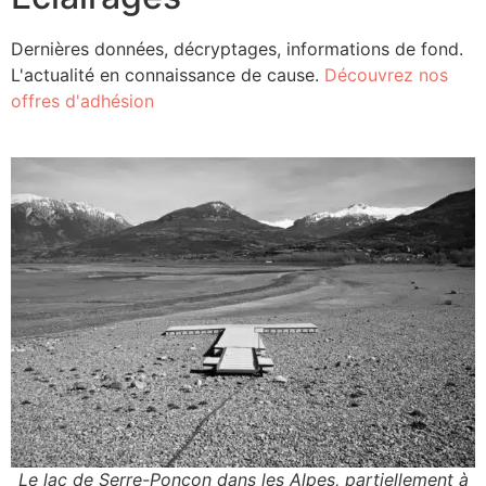
Dernières données, décryptages, informations de fond.
L'actualité en connaissance de cause.
Découvrez nos
offres d'adhésion
Le lac de Serre-Ponçon dans les Alpes, partiellement à