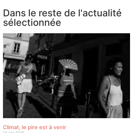
Dans le reste de l'actualité
sélectionnée
Climat, le pire est à venir
24 juin 2026