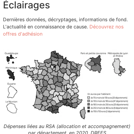
Éclairages
Dernières données, décryptages, informations de fond.
L'actualité en connaissance de cause.
Découvrez nos
offres d'adhésion
Dépenses liées au RSA (allocation et accompagnement)
par département, en 2020. DREES