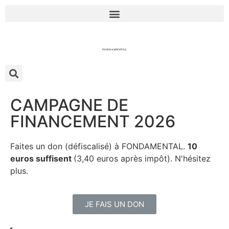
CAMPAGNE DE
FINANCEMENT 2026
Faites un don (défiscalisé) à FONDAMENTAL.
10
euros suffisent
(3,40 euros après impôt). N'hésitez
plus.
JE FAIS UN DON