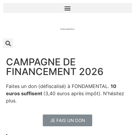
CAMPAGNE DE
FINANCEMENT 2026
Faites un don (défiscalisé) à FONDAMENTAL.
10
euros suffisent
(3,40 euros après impôt). N'hésitez
plus.
JE FAIS UN DON