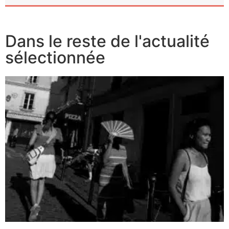
Dans le reste de l'actualité
sélectionnée