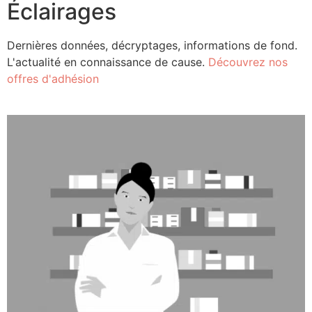
Éclairages
Dernières données, décryptages, informations de fond.
L'actualité en connaissance de cause.
Découvrez nos
offres d'adhésion