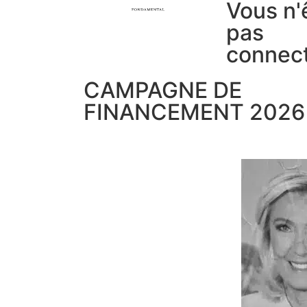
Vous n'
pas
connec
CAMPAGNE DE
FINANCEMENT 2026