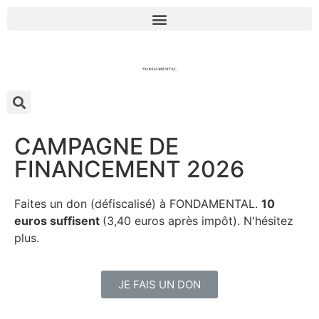
CAMPAGNE DE
FINANCEMENT 2026
Faites un don (défiscalisé) à FONDAMENTAL.
10
euros suffisent
(3,40 euros après impôt). N'hésitez
plus.
JE FAIS UN DON