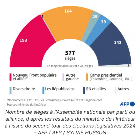
Nombre de sièges à l'Assemblée nationale par parti ou
alliance, d'après les résultats du ministère de l'Intérieur
à l'issue du second tour des élections législatives 2024
- AFP / AFP / SYLVIE HUSSON