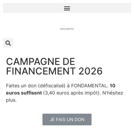
CAMPAGNE DE
FINANCEMENT 2026
Faites un don (défiscalisé) à FONDAMENTAL.
10
euros suffisent
(3,40 euros après impôt). N'hésitez
plus.
JE FAIS UN DON