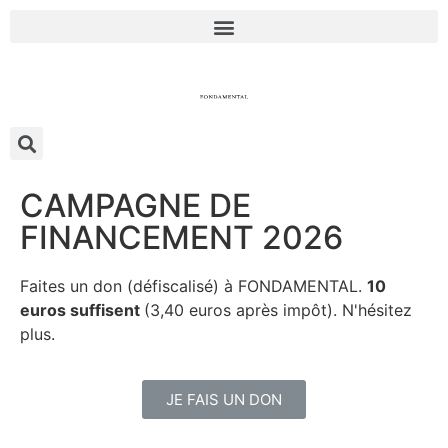
CAMPAGNE DE
FINANCEMENT 2026
Faites un don (défiscalisé) à FONDAMENTAL.
10
euros suffisent
(3,40 euros après impôt). N'hésitez
plus.
JE FAIS UN DON