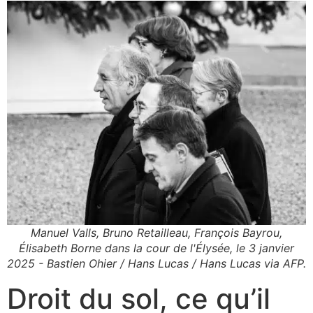
Manuel Valls, Bruno Retailleau, François Bayrou,
Élisabeth Borne dans la cour de l'Élysée, le 3 janvier
2025 - Bastien Ohier / Hans Lucas / Hans Lucas via AFP.
Droit du sol, ce qu’il