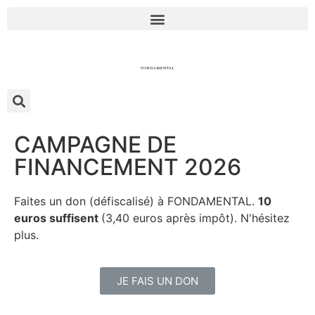
CAMPAGNE DE
FINANCEMENT 2026
Faites un don (défiscalisé) à FONDAMENTAL.
10
euros suffisent
(3,40 euros après impôt). N'hésitez
plus.
JE FAIS UN DON