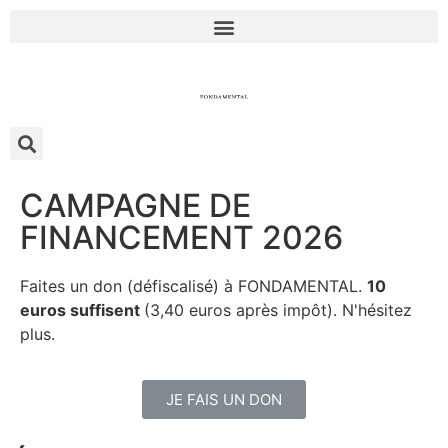
CAMPAGNE DE
FINANCEMENT 2026
Faites un don (défiscalisé) à FONDAMENTAL.
10
euros suffisent
(3,40 euros après impôt). N'hésitez
plus.
JE FAIS UN DON