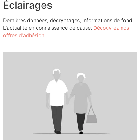
Éclairages
Dernières données, décryptages, informations de fond.
L'actualité en connaissance de cause.
Découvrez nos
offres d'adhésion