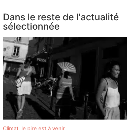
Dans le reste de l'actualité
sélectionnée
Climat, le pire est à venir