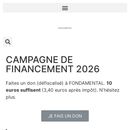
CAMPAGNE DE
FINANCEMENT 2026
Faites un don (défiscalisé) à FONDAMENTAL.
10
euros suffisent
(3,40 euros après impôt). N'hésitez
plus.
JE FAIS UN DON