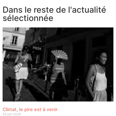
Dans le reste de l'actualité
sélectionnée
Climat, le pire est à venir
24 juin 2026