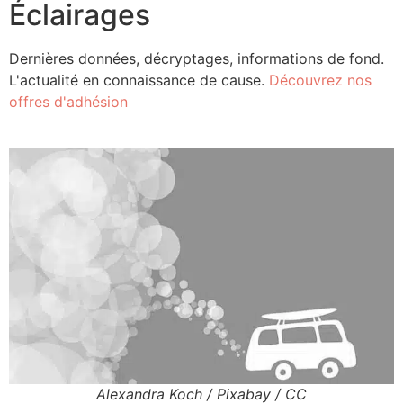
Éclairages
Dernières données, décryptages, informations de fond.
L'actualité en connaissance de cause.
Découvrez nos
offres d'adhésion
Alexandra Koch / Pixabay / CC