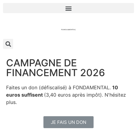
CAMPAGNE DE
FINANCEMENT 2026
Faites un don (défiscalisé) à FONDAMENTAL.
10
euros suffisent
(3,40 euros après impôt). N'hésitez
plus.
JE FAIS UN DON