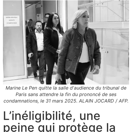
Marine Le Pen quitte la salle d'audience du tribunal de
Paris sans attendre la fin du prononcé de ses
condamnations, le 31 mars 2025. ALAIN JOCARD / AFP.
L’inéligibilité, une
peine qui protège la