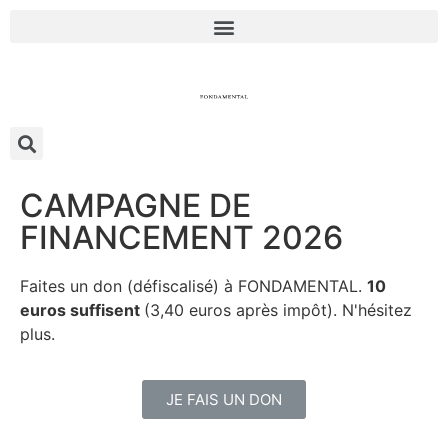
CAMPAGNE DE
FINANCEMENT 2026
Faites un don (défiscalisé) à FONDAMENTAL.
10
euros suffisent
(3,40 euros après impôt). N'hésitez
plus.
JE FAIS UN DON