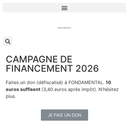
CAMPAGNE DE
FINANCEMENT 2026
Faites un don (défiscalisé) à FONDAMENTAL.
10
euros suffisent
(3,40 euros après impôt). N'hésitez
plus.
JE FAIS UN DON