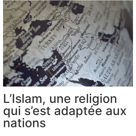
L’Islam, une religion
qui s’est adaptée aux
nations