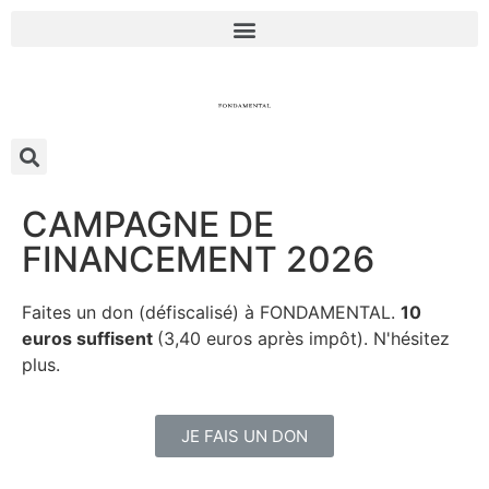
CAMPAGNE DE
FINANCEMENT 2026
Faites un don (défiscalisé) à FONDAMENTAL.
10
euros suffisent
(3,40 euros après impôt). N'hésitez
plus.
JE FAIS UN DON