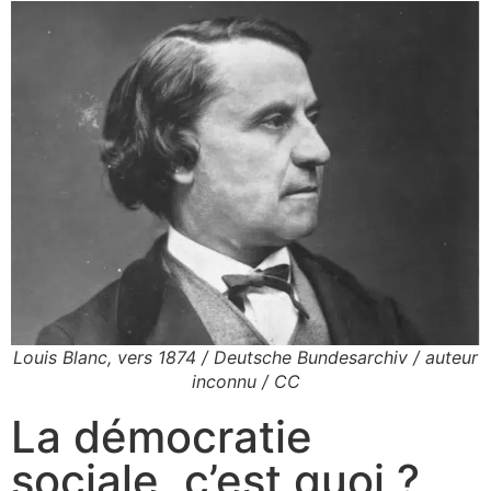
Louis Blanc, vers 1874 / Deutsche Bundesarchiv / auteur
inconnu / CC
La démocratie
sociale, c’est quoi ?