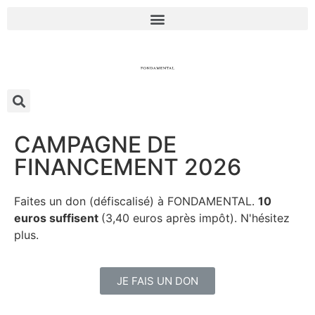
CAMPAGNE DE
FINANCEMENT 2026
Faites un don (défiscalisé) à FONDAMENTAL.
10
euros suffisent
(3,40 euros après impôt). N'hésitez
plus.
JE FAIS UN DON