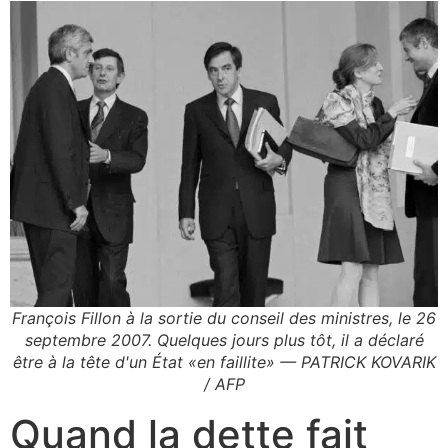
François Fillon à la sortie du conseil des ministres, le 26
septembre 2007. Quelques jours plus tôt, il a déclaré
être à la tête d'un État «en faillite» — PATRICK KOVARIK
/ AFP
Quand la dette fait