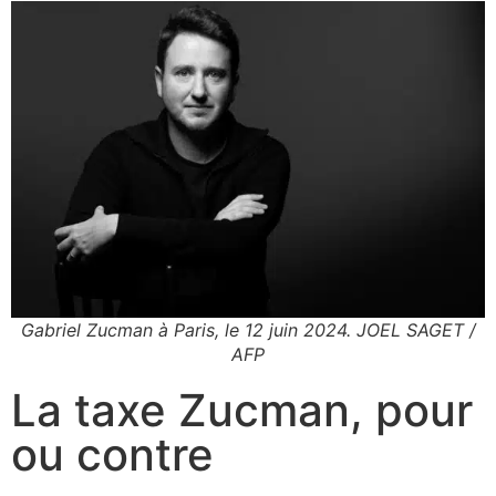
Gabriel Zucman à Paris, le 12 juin 2024. JOEL SAGET /
AFP
La taxe Zucman, pour
ou contre