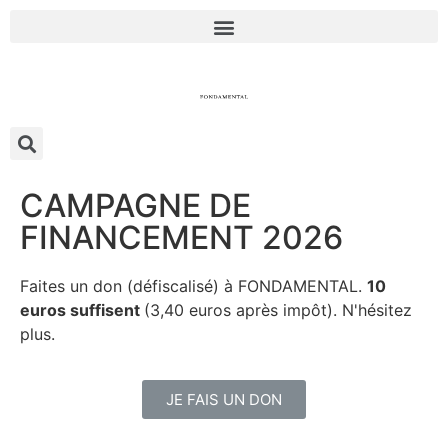
CAMPAGNE DE
FINANCEMENT 2026
Faites un don (défiscalisé) à FONDAMENTAL.
10
euros suffisent
(3,40 euros après impôt). N'hésitez
plus.
JE FAIS UN DON