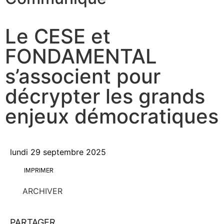
Le CESE et
FONDAMENTAL
s’associent pour
décrypter les grands
enjeux démocratiques
lundi 29 septembre 2025
IMPRIMER
ARCHIVER
PARTAGER