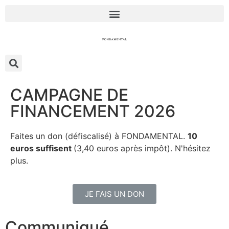
CAMPAGNE DE
FINANCEMENT 2026
Faites un don (défiscalisé) à FONDAMENTAL.
10
euros suffisent
(3,40 euros après impôt). N'hésitez
plus.
JE FAIS UN DON
Communiqué