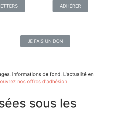
ETTERS
ADHÉRER
JE FAIS UN DON
ges, informations de fond. L'actualité en
ouvrez nos offres d'adhésion
sées sous les