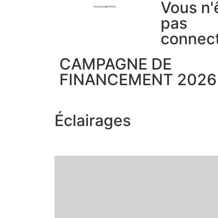
Vous n'
pas
connec
CAMPAGNE DE
FINANCEMENT 2026
Éclairages