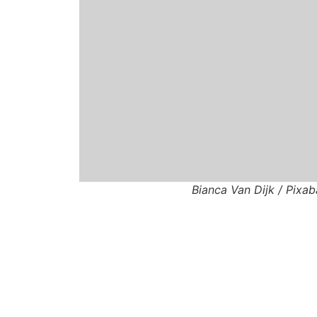
Bianca Van Dijk / Pixa