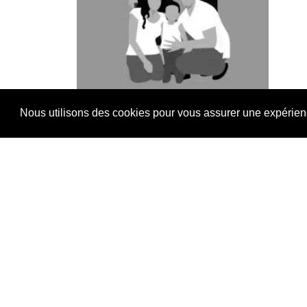
Nous utilisons des cookies pour vous assurer une expérience