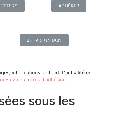
ETTERS
ADHÉRER
JE FAIS UN DON
ges, informations de fond. L'actualité en
ouvrez nos offres d'adhésion
sées sous les