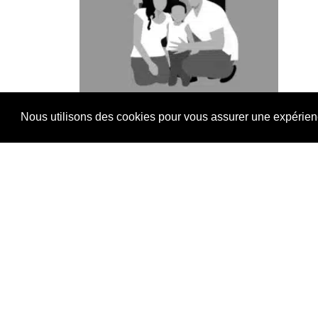
Nous utilisons des cookies pour vous assurer une expérience