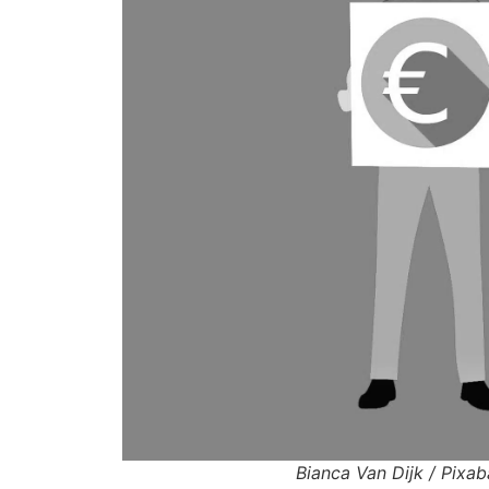
Bianca Van Dijk / Pixa