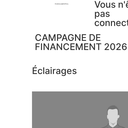
Vous n'
pas
connec
CAMPAGNE DE
FINANCEMENT 2026
Éclairages