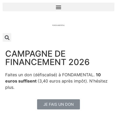
CAMPAGNE DE
FINANCEMENT 2026
Faites un don (défiscalisé) à FONDAMENTAL.
10
euros suffisent
(3,40 euros après impôt). N'hésitez
plus.
JE FAIS UN DON