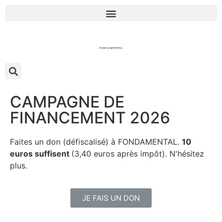
CAMPAGNE DE
FINANCEMENT 2026
Faites un don (défiscalisé) à FONDAMENTAL.
10
euros suffisent
(3,40 euros après impôt). N'hésitez
plus.
JE FAIS UN DON