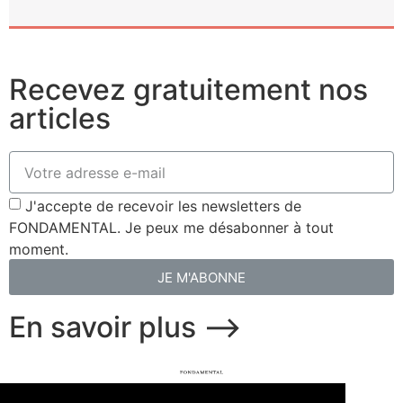
Recevez gratuitement nos
articles
J'accepte de recevoir les newsletters de
FONDAMENTAL. Je peux me désabonner à tout
moment.
JE M'ABONNE
En savoir plus ⟶