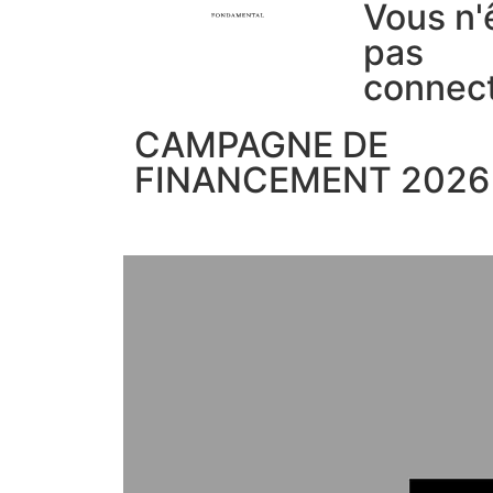
Vous n'
pas
connec
CAMPAGNE DE
FINANCEMENT 2026