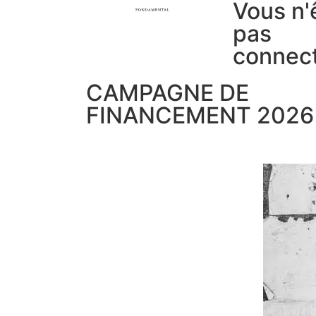
Vous n'
pas
connec
CAMPAGNE DE
FINANCEMENT 2026