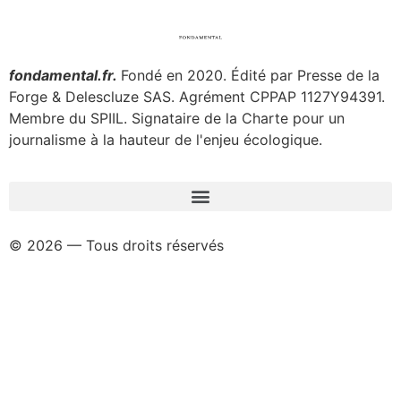
fondamental.fr.
Fondé en 2020. Édité par Presse de la
Forge & Delescluze SAS.
Agrément CPPAP
1127Y94391.
Membre du SPIIL. Signataire de la Charte pour un
journalisme à la hauteur de l'enjeu écologique.
© 2026 — Tous droits réservés