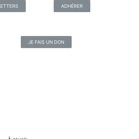
ETTERS
ADHÉRER
JE FAIS UN DON