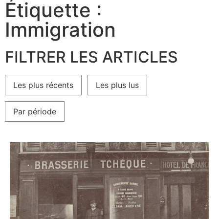
Étiquette :
Immigration
FILTRER LES ARTICLES
Les plus récents
Les plus lus
Par période