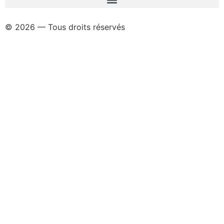
© 2026 — Tous droits réservés