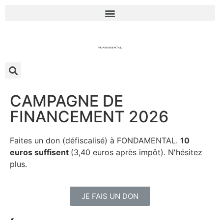
CAMPAGNE DE
FINANCEMENT 2026
Faites un don (défiscalisé) à FONDAMENTAL.
10
euros suffisent
(3,40 euros après impôt). N'hésitez
plus.
JE FAIS UN DON