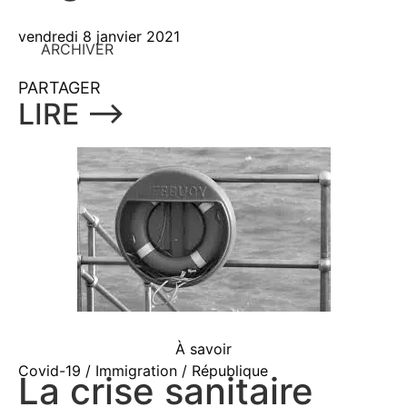
vendredi 8 janvier 2021
ARCHIVER
PARTAGER
LIRE ⟶
À savoir
Covid-19 / Immigration / République
La crise sanitaire