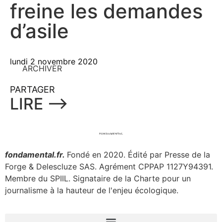
freine les demandes
d’asile
lundi 2 novembre 2020
ARCHIVER
PARTAGER
LIRE ⟶
fondamental.fr.
Fondé en 2020. Édité par Presse de la
Forge & Delescluze SAS.
Agrément CPPAP
1127Y94391.
Membre du SPIIL. Signataire de la Charte pour un
journalisme à la hauteur de l'enjeu écologique.