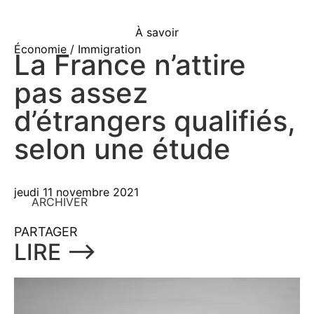
À savoir
Économie / Immigration
La France n’attire
pas assez
d’étrangers qualifiés,
selon une étude
jeudi 11 novembre 2021
ARCHIVER
PARTAGER
LIRE ⟶