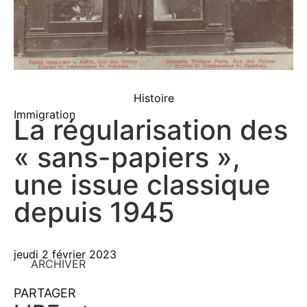
Histoire
Immigration
La régularisation des
« sans-papiers »,
une issue classique
depuis 1945
jeudi 2 février 2023
ARCHIVER
PARTAGER