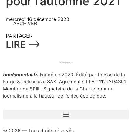
pour l’automne 2021
mercredi 16 décembre 2020
ARCHIVER
PARTAGER
LIRE ⟶
fondamental.fr.
Fondé en 2020. Édité par Presse de la
Forge & Delescluze SAS.
Agrément CPPAP
1127Y94391.
Membre du SPIIL. Signataire de la Charte pour un
journalisme à la hauteur de l'enjeu écologique.
© 2026 — Tous droits réservés