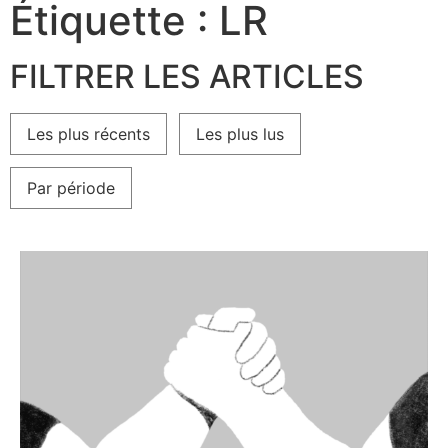
Étiquette : LR
FILTRER LES ARTICLES
Les plus récents
Les plus lus
Par période