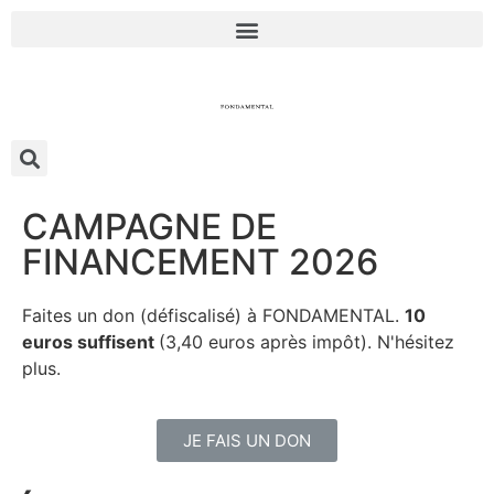
CAMPAGNE DE
FINANCEMENT 2026
Faites un don (défiscalisé) à FONDAMENTAL.
10
euros suffisent
(3,40 euros après impôt). N'hésitez
plus.
JE FAIS UN DON