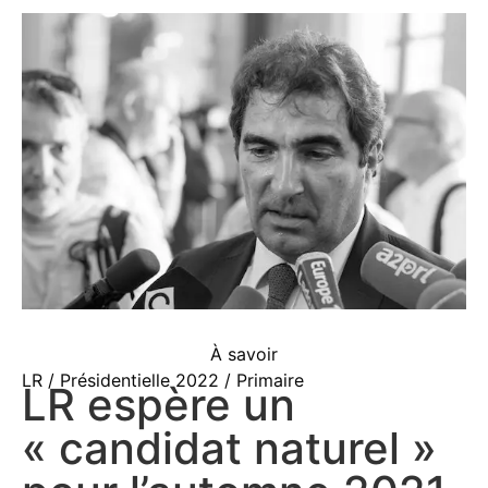
À savoir
LR / Présidentielle 2022 / Primaire
LR espère un
« candidat naturel »