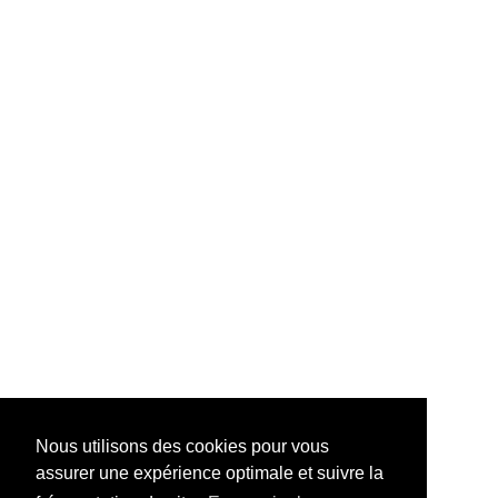
Nous utilisons des cookies pour vous
assurer une expérience optimale et suivre la