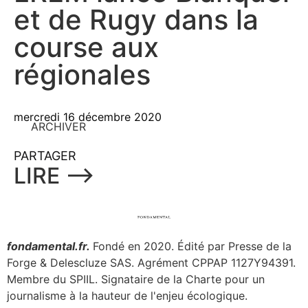
et de Rugy dans la
course aux
régionales
mercredi 16 décembre 2020
ARCHIVER
PARTAGER
LIRE ⟶
fondamental.fr.
Fondé en 2020. Édité par Presse de la
Forge & Delescluze SAS.
Agrément CPPAP
1127Y94391.
Membre du SPIIL. Signataire de la Charte pour un
journalisme à la hauteur de l'enjeu écologique.