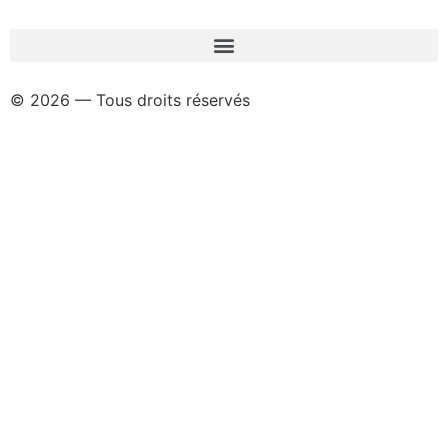
© 2026 — Tous droits réservés