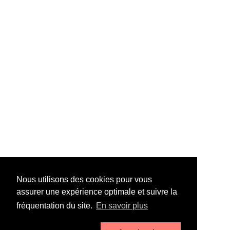
Nous utilisons des cookies pour vous
assurer une expérience optimale et suivre la
fréquentation du site.
En savoir plus