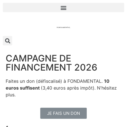
CAMPAGNE DE
FINANCEMENT 2026
Faites un don (défiscalisé) à FONDAMENTAL.
10
euros suffisent
(3,40 euros après impôt). N'hésitez
plus.
JE FAIS UN DON