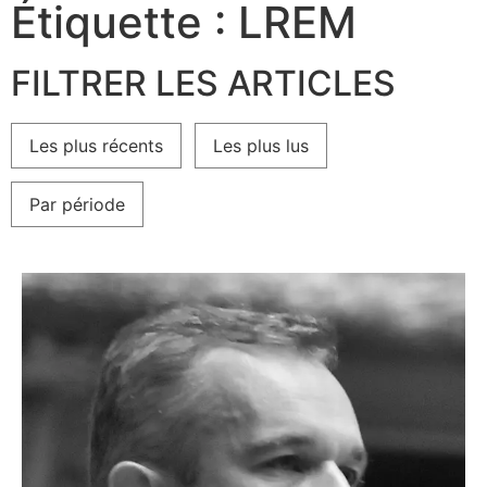
Étiquette : LREM
FILTRER LES ARTICLES
Les plus récents
Les plus lus
Par période