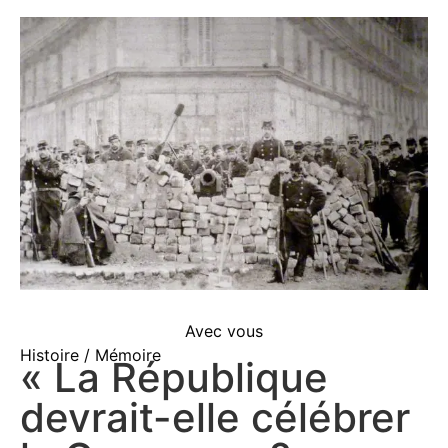
Avec vous
Histoire / Mémoire
« La République
devrait-elle célébrer