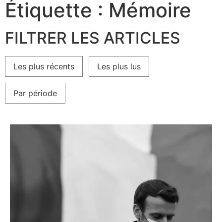
Étiquette : Mémoire
FILTRER LES ARTICLES
Les plus récents
Les plus lus
Par période