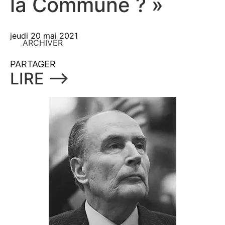
la Commune ? »
jeudi 20 mai 2021
ARCHIVER
PARTAGER
LIRE ⟶