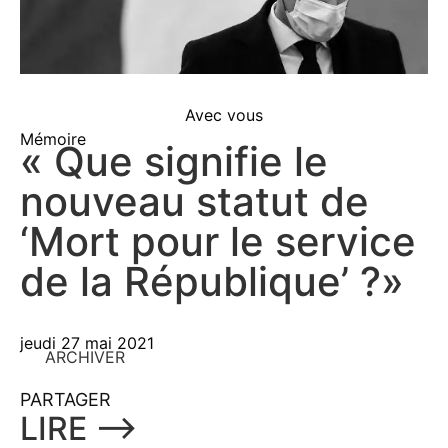
Avec vous
Mémoire
« Que signifie le
nouveau statut de
‘Mort pour le service
de la République’ ?»
jeudi 27 mai 2021
ARCHIVER
PARTAGER
LIRE ⟶