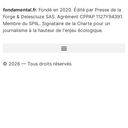
fondamental.fr.
Fondé en 2020. Édité par Presse de la
Forge & Delescluze SAS.
Agrément CPPAP
1127Y94391.
Membre du SPIIL. Signataire de la Charte pour un
journalisme à la hauteur de l'enjeu écologique.
© 2026 — Tous droits réservés