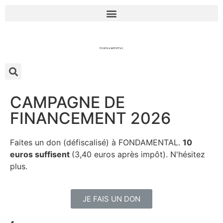
CAMPAGNE DE
FINANCEMENT 2026
Faites un don (défiscalisé) à FONDAMENTAL.
10
euros suffisent
(3,40 euros après impôt). N'hésitez
plus.
JE FAIS UN DON