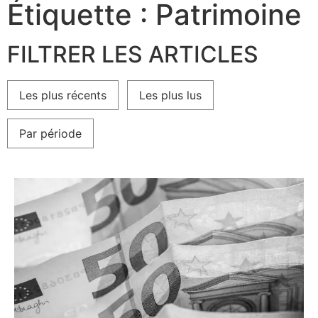
Étiquette : Patrimoine
FILTRER LES ARTICLES
Les plus récents
Les plus lus
Par période