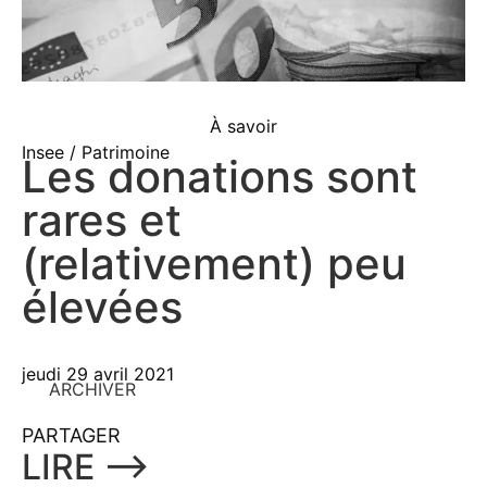
À savoir
Insee / Patrimoine
Les donations sont
rares et
(relativement) peu
élevées
jeudi 29 avril 2021
ARCHIVER
PARTAGER
LIRE ⟶