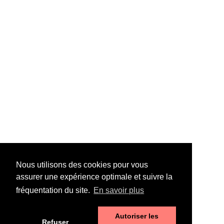
Nous utilisons des cookies pour vous
assurer une expérience optimale et suivre la
fréquentation du site.
En savoir plus
Autoriser les
Refuser