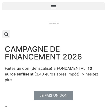
CAMPAGNE DE
FINANCEMENT 2026
Faites un don (défiscalisé) à FONDAMENTAL.
10
euros suffisent
(3,40 euros après impôt). N'hésitez
plus.
JE FAIS UN DON