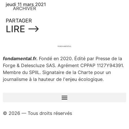
jeudi 11 mars 2021
ARCHIVER
PARTAGER
LIRE ⟶
fondamental.fr.
Fondé en 2020. Édité par Presse de la
Forge & Delescluze SAS.
Agrément CPPAP
1127Y94391.
Membre du SPIIL. Signataire de la Charte pour un
journalisme à la hauteur de l'enjeu écologique.
© 2026 — Tous droits réservés