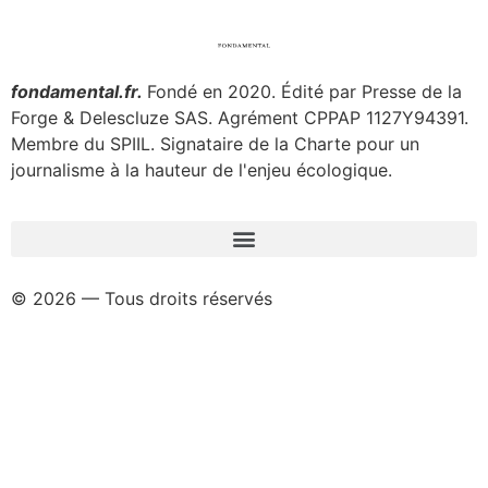
fondamental.fr.
Fondé en 2020. Édité par Presse de la
Forge & Delescluze SAS.
Agrément CPPAP
1127Y94391.
Membre du SPIIL. Signataire de la Charte pour un
journalisme à la hauteur de l'enjeu écologique.
© 2026 — Tous droits réservés