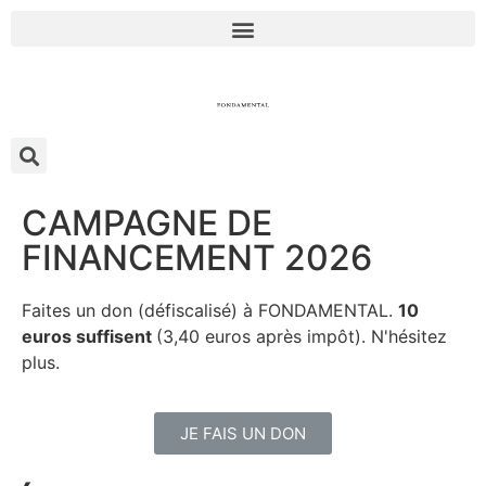
CAMPAGNE DE
FINANCEMENT 2026
Faites un don (défiscalisé) à FONDAMENTAL.
10
euros suffisent
(3,40 euros après impôt). N'hésitez
plus.
JE FAIS UN DON