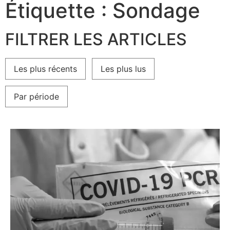
Étiquette : Sondage
FILTRER LES ARTICLES
Les plus récents
Les plus lus
Par période