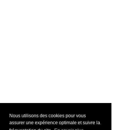
Nous utilisons des cookies pour vous
assurer une expérience optimale et suivre la