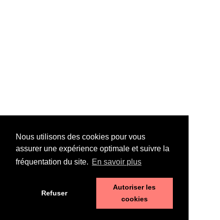
Nous utilisons des cookies pour vous
assurer une expérience optimale et suivre la
fréquentation du site.
En savoir plus
Autoriser les
Refuser
cookies