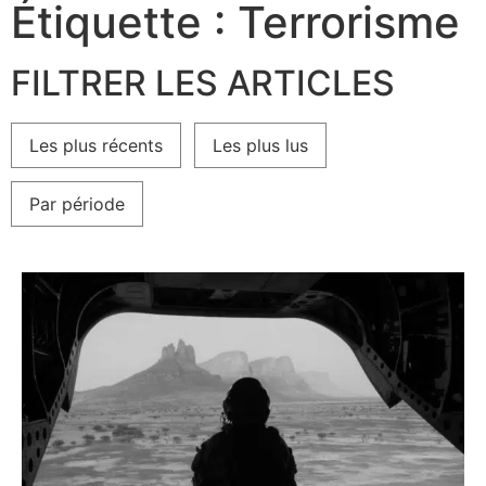
Étiquette : Terrorisme
FILTRER LES ARTICLES
Les plus récents
Les plus lus
Par période