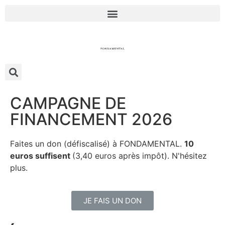
CAMPAGNE DE
FINANCEMENT 2026
Faites un don (défiscalisé) à FONDAMENTAL.
10
euros suffisent
(3,40 euros après impôt). N'hésitez
plus.
JE FAIS UN DON