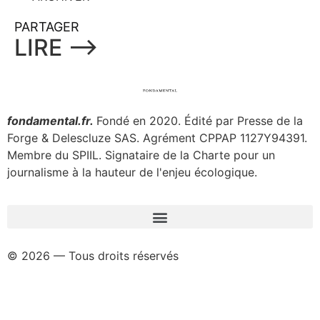
PARTAGER
LIRE ⟶
fondamental.fr.
Fondé en 2020. Édité par Presse de la
Forge & Delescluze SAS.
Agrément CPPAP
1127Y94391.
Membre du SPIIL. Signataire de la Charte pour un
journalisme à la hauteur de l'enjeu écologique.
© 2026 — Tous droits réservés