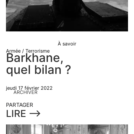
À savoir
Armée / Terrorisme
Barkhane,
quel bilan ?
jeudi 17 février 2022
ARCHIVER
PARTAGER
LIRE ⟶