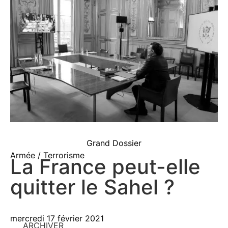
Grand Dossier
Armée / Terrorisme
La France peut-elle
quitter le Sahel ?
mercredi 17 février 2021
ARCHIVER