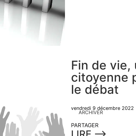
Fin de vie,
citoyenne 
le débat
vendredi 9 décembre 2022
ARCHIVER
PARTAGER
LIRE ⟶