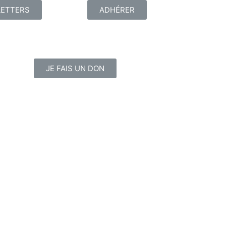
ETTERS
ADHÉRER
JE FAIS UN DON