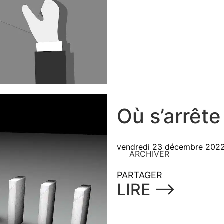
Où s’arrête
vendredi 23 décembre 202
ARCHIVER
PARTAGER
LIRE ⟶