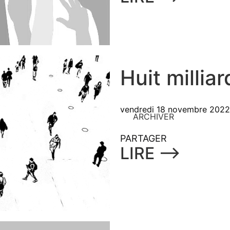
Huit millia
vendredi 18 novembre 2022
ARCHIVER
PARTAGER
LIRE ⟶