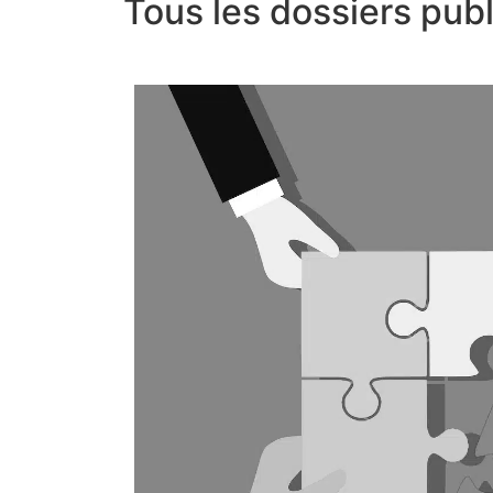
Tous les dossiers pub