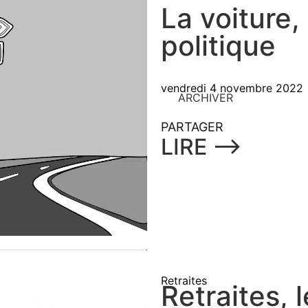
La voiture,
politique
vendredi 4 novembre 2022
ARCHIVER
PARTAGER
LIRE ⟶
Retraites
Retraites, 