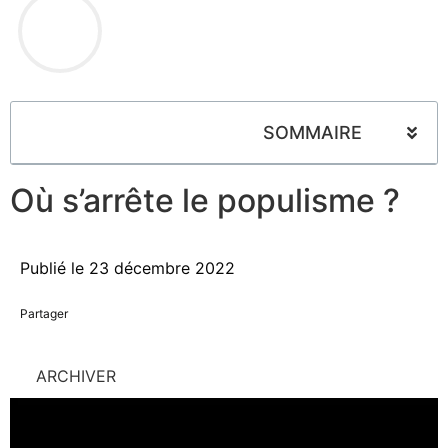
SOMMAIRE
Où s’arrête le populisme ?
Publié le
23 décembre 2022
Partager
ARCHIVER