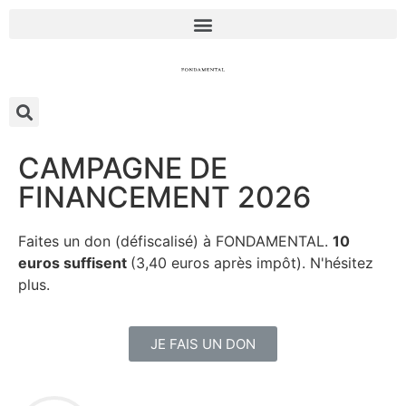
CAMPAGNE DE
FINANCEMENT 2026
Faites un don (défiscalisé) à FONDAMENTAL.
10
euros suffisent
(3,40 euros après impôt). N'hésitez
plus.
JE FAIS UN DON