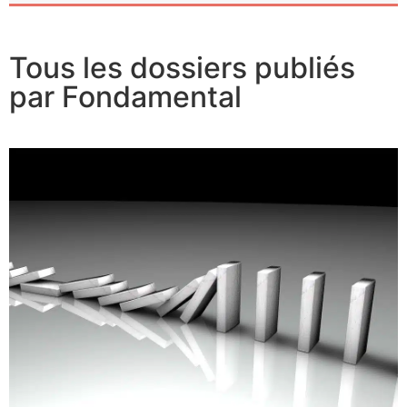
Tous les dossiers publiés
par Fondamental