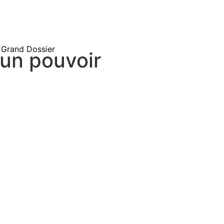
Grand Dossier
 un pouvoir