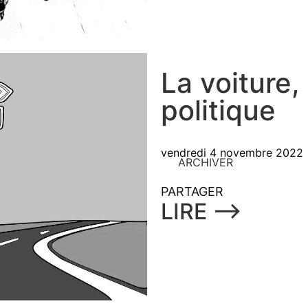
La voiture,
politique
vendredi 4 novembre 2022
ARCHIVER
PARTAGER
LIRE ⟶