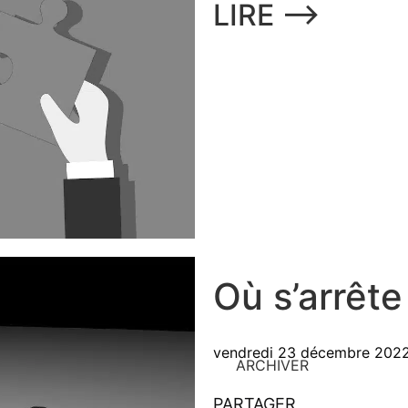
LIRE ⟶
Où s’arrête
vendredi 23 décembre 202
ARCHIVER
PARTAGER