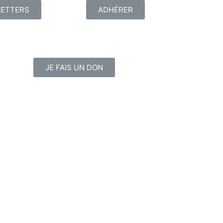
ETTERS
ADHÉRER
JE FAIS UN DON