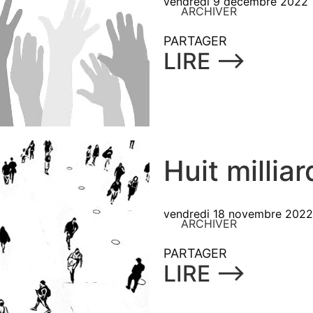
vendredi 9 décembre 2022
ARCHIVER
PARTAGER
LIRE ⟶
Huit millia
vendredi 18 novembre 2022
ARCHIVER
PARTAGER
LIRE ⟶