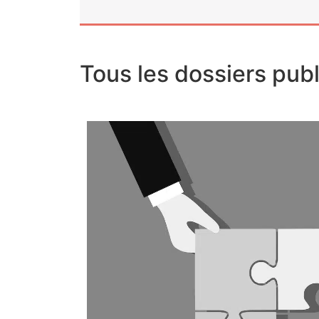
Tous les dossiers pub