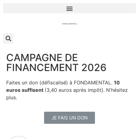
CAMPAGNE DE
FINANCEMENT 2026
Faites un don (défiscalisé) à FONDAMENTAL.
10
euros suffisent
(3,40 euros après impôt). N'hésitez
plus.
JE FAIS UN DON