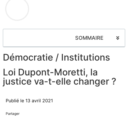
SOMMAIRE
Démocratie
/
Institutions
Loi Dupont-Moretti, la
justice va-t-elle changer ?
Publié le
13 avril 2021
Partager