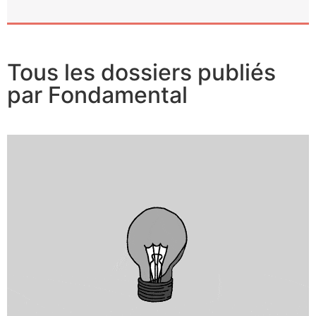
Tous les dossiers publiés
par Fondamental