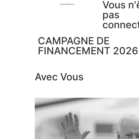
Vous n'
pas
connec
CAMPAGNE DE
FINANCEMENT 2026
Avec Vous