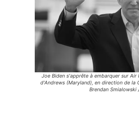
Joe Biden s'apprête à embarquer sur Air 
d'Andrews (Maryland), en direction de la G
Brendan Smialowski 