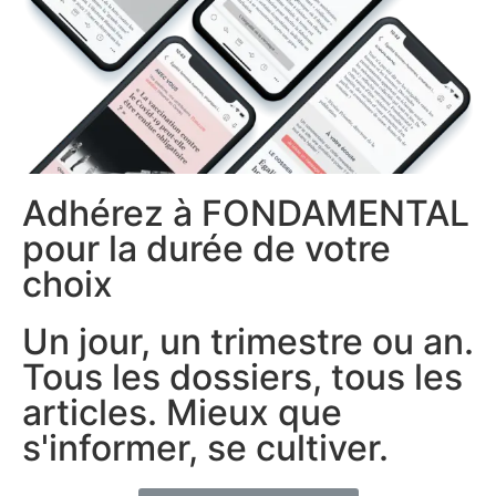
Adhérez à FONDAMENTAL
pour la durée de votre
choix
Un jour, un trimestre ou an.
Tous les dossiers, tous les
articles. Mieux que
s'informer, se cultiver.