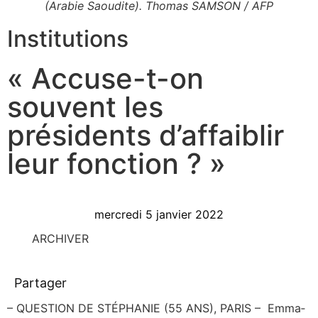
(Arabie Saoudite). Thomas SAMSON / AFP
Institutions
« Accuse-t-on
souvent les
présidents d’affaiblir
leur fonction ? »
mercredi 5 janvier 2022
ARCHIVER
Partager
– QUESTION DE STÉPHANIE (55 ANS), PARIS – Emma­