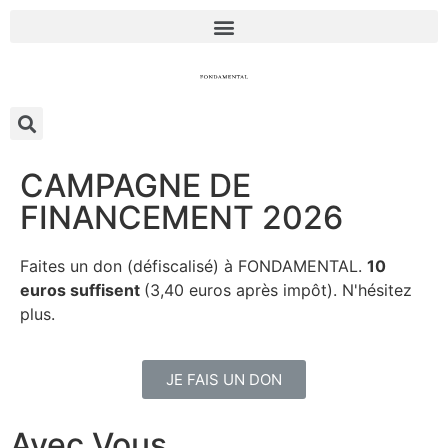
CAMPAGNE DE
FINANCEMENT 2026
Faites un don (défiscalisé) à FONDAMENTAL.
10
euros suffisent
(3,40 euros après impôt). N'hésitez
plus.
JE FAIS UN DON
Avec Vous