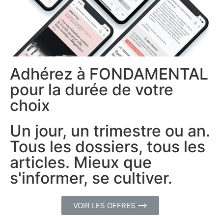
Adhérez à FONDAMENTAL
pour la durée de votre
choix
Un jour, un trimestre ou an.
Tous les dossiers, tous les
articles. Mieux que
s'informer, se cultiver.
VOIR LES OFFRES ⟶