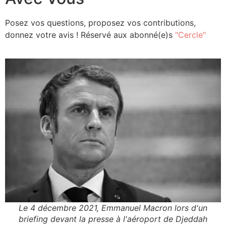
Posez vos questions, proposez vos contributions,
donnez votre avis ! Réservé aux abonné(e)s
"Cercle"
Le 4 décembre 2021, Emmanuel Macron lors d'un
briefing devant la presse à l'aéroport de Djeddah