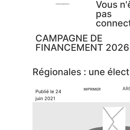
Vous n'
pas
connec
CAMPAGNE DE
FINANCEMENT 2026
Régionales : une élect
AR
IMPRIMER
Publié le
24
juin 2021