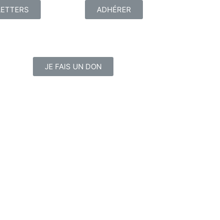
ETTERS
ADHÉRER
JE FAIS UN DON