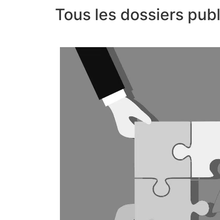
Tous les dossiers pub