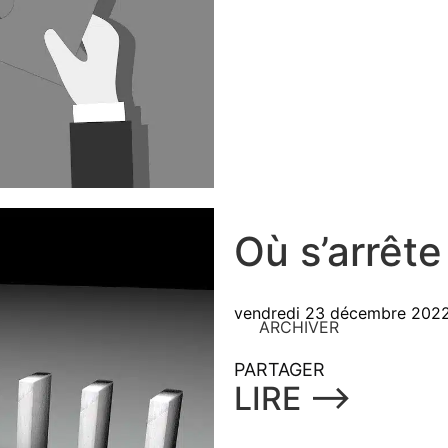
Où s’arrête
vendredi 23 décembre 202
ARCHIVER
PARTAGER
LIRE ⟶