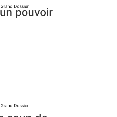
Grand Dossier
 un pouvoir
Grand Dossier