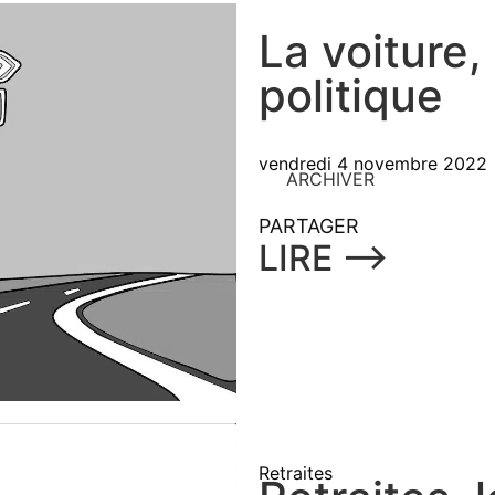
La voiture,
politique
vendredi 4 novembre 2022
ARCHIVER
PARTAGER
LIRE ⟶
Retraites