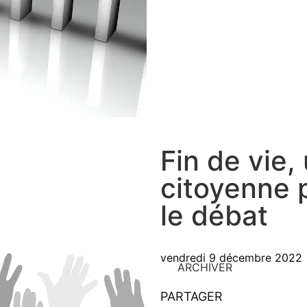
Fin de vie,
citoyenne 
le débat
vendredi 9 décembre 2022
ARCHIVER
PARTAGER