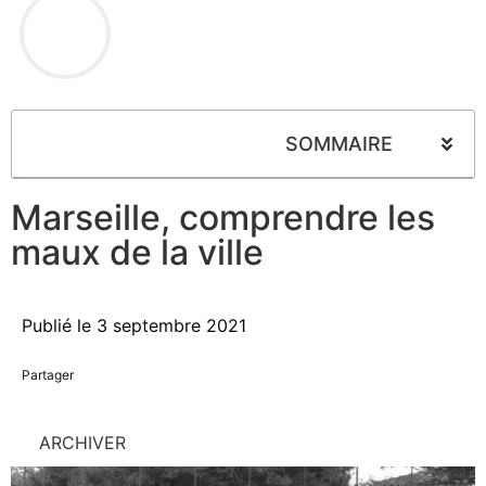
SOMMAIRE
Marseille, comprendre les
maux de la ville
Publié le
3 septembre 2021
Partager
ARCHIVER