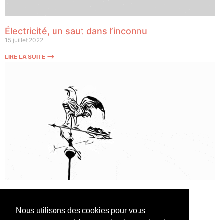
Électricité, un saut dans l’inconnu
15 juillet 2022
LIRE LA SUITE ⟶
Législatives, le grand changement ?
10 juin 2022
Nous utilisons des cookies pour vous