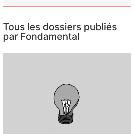
Tous les dossiers publiés
par Fondamental