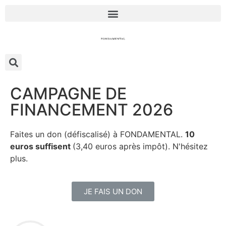
CAMPAGNE DE
FINANCEMENT 2026
Faites un don (défiscalisé) à FONDAMENTAL.
10
euros suffisent
(3,40 euros après impôt). N'hésitez
plus.
JE FAIS UN DON