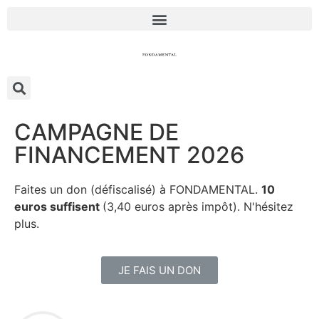
CAMPAGNE DE
FINANCEMENT 2026
Faites un don (défiscalisé) à FONDAMENTAL.
10
euros suffisent
(3,40 euros après impôt). N'hésitez
plus.
JE FAIS UN DON