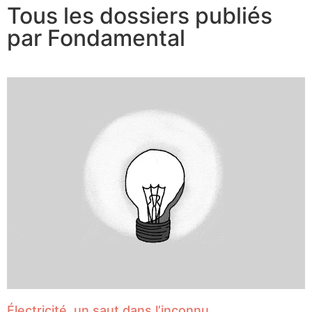
Tous les dossiers publiés
par Fondamental
Électricité, un saut dans l’inconnu