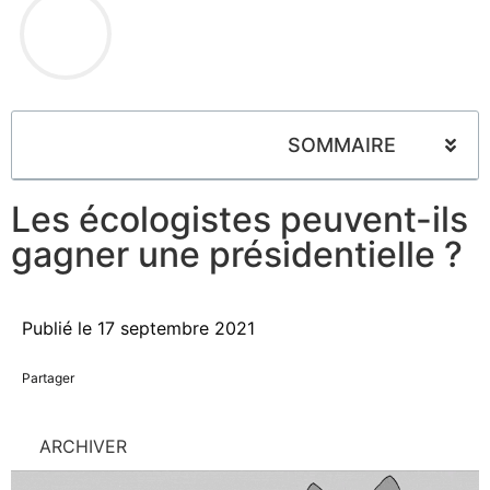
SOMMAIRE
Les écologistes peuvent-ils
gagner une présidentielle ?
Publié le
17 septembre 2021
Partager
ARCHIVER